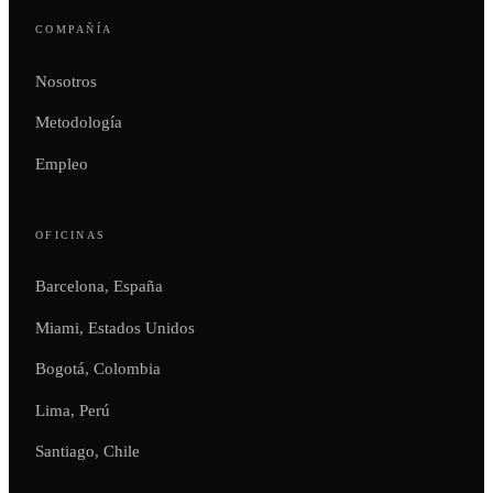
COMPAÑÍA
Nosotros
Metodología
Empleo
OFICINAS
Barcelona, España
Miami, Estados Unidos
Bogotá, Colombia
Lima, Perú
Santiago, Chile