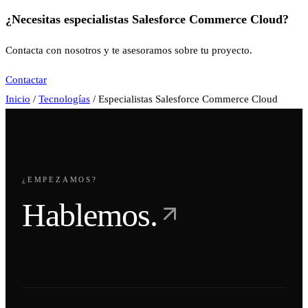
¿Necesitas especialistas Salesforce Commerce Cloud?
Contacta con nosotros y te asesoramos sobre tu proyecto.
Contactar
Inicio
/
Tecnologías
/
Especialistas Salesforce Commerce Cloud
¿EMPEZAMOS?
Hablemos.