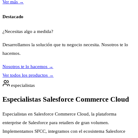
Ver más
→
Destacado
¿Necesitas algo a medida?
Desarrollamos la solución que tu negocio necesita. Nosotros te lo
hacemos.
Nosotros te lo hacemos
→
Ver todos los productos
→
especialistas
Especialistas Salesforce Commerce Cloud
Especialistas en Salesforce Commerce Cloud, la plataforma
enterprise de Salesforce para retailers de gran volumen.
Implementamos SFCC, integramos con el ecosistema Salesforce