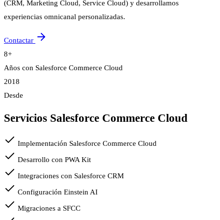
(CRM, Marketing Cloud, Service Cloud) y desarrollamos
experiencias omnicanal personalizadas.
Contactar
8+
Años con Salesforce Commerce Cloud
2018
Desde
Servicios Salesforce Commerce Cloud
Implementación Salesforce Commerce Cloud
Desarrollo con PWA Kit
Integraciones con Salesforce CRM
Configuración Einstein AI
Migraciones a SFCC