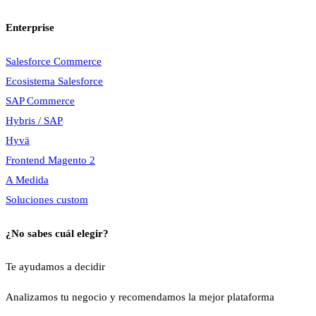
Enterprise
Salesforce Commerce
Ecosistema Salesforce
SAP Commerce
Hybris / SAP
Hyvä
Frontend Magento 2
A Medida
Soluciones custom
¿No sabes cuál elegir?
Te ayudamos a decidir
Analizamos tu negocio y recomendamos la mejor plataforma