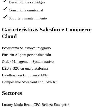
Desarrollo de cartridges
Consultoría omnicanal
Soporte y mantenimiento
Características Salesforce Commerce
Cloud
Ecosistema Salesforce integrado
Einstein AI para personalización
Order Management System nativo
B2B y B2C en una plataforma
Headless con Commerce APIs
Composable Storefront con PWA Kit
Sectores
Luxury
Moda
Retail
CPG
Belleza
Enterprise