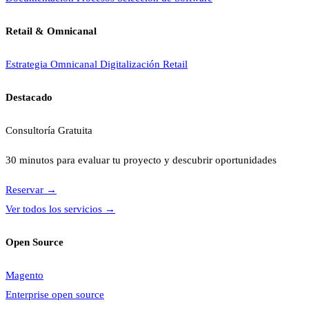
Retail & Omnicanal
Estrategia Omnicanal
Digitalización Retail
Destacado
Consultoría Gratuita
30 minutos para evaluar tu proyecto y descubrir oportunidades
Reservar
→
Ver todos los servicios
→
Open Source
Magento
Enterprise open source