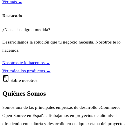
Ver más
→
Destacado
¿Necesitas algo a medida?
Desarrollamos la solución que tu negocio necesita. Nosotros te lo
hacemos.
Nosotros te lo hacemos
→
Ver todos los productos
→
Sobre nosotros
Quiénes Somos
Somos una de las principales empresas de desarrollo eCommerce
Open Source en España. Trabajamos en proyectos de alto nivel
ofreciendo consultoría y desarrollo en cualquier etapa del proyecto.