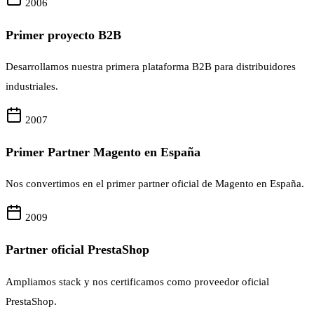
2006
Primer proyecto B2B
Desarrollamos nuestra primera plataforma B2B para distribuidores
industriales.
2007
Primer Partner Magento en España
Nos convertimos en el primer partner oficial de Magento en España.
2009
Partner oficial PrestaShop
Ampliamos stack y nos certificamos como proveedor oficial
PrestaShop.