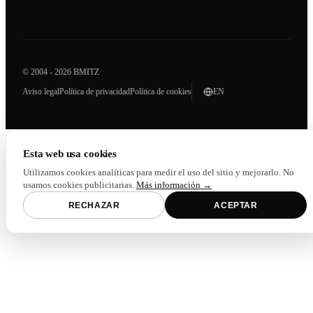
© 2004 - 2026 BMITZ
Aviso legal
Política de privacidad
Política de cookies
EN
Esta web usa cookies
Utilizamos cookies analíticas para medir el uso del sitio y mejorarlo. No
usamos cookies publicitarias.
Más información →
RECHAZAR
ACEPTAR