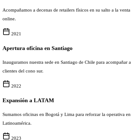
Acompañamos a decenas de retailers físicos en su salto a la venta
online.
2021
Apertura oficina en Santiago
Inauguramos nuestra sede en Santiago de Chile para acompañar a
clientes del cono sur.
2022
Expansión a LATAM
Sumamos oficinas en Bogotá y Lima para reforzar la operativa en
Latinoamérica.
2023