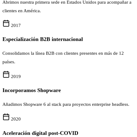
Abrimos nuestra primera sede en Estados Unidos para acompañar a
clientes en América.
2017
Especialización B2B internacional
Consolidamos la línea B2B con clientes presentes en más de 12
países.
2019
Incorporamos Shopware
Añadimos Shopware 6 al stack para proyectos enterprise headless.
2020
Aceleración digital post-COVID