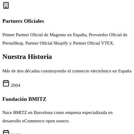
Partners Oficiales
Primer Partner Oficial de Magento en España, Proveedor Oficial de
PrestaShop, Partner Oficial Shopify y Partner Oficial VTEX.
Nuestra Historia
Más de dos décadas construyendo el comercio electrónico en España
2004
Fundación BMITZ
Nace BMITZ en Barcelona como empresa especializada en
desarrollo eCommerce open source.