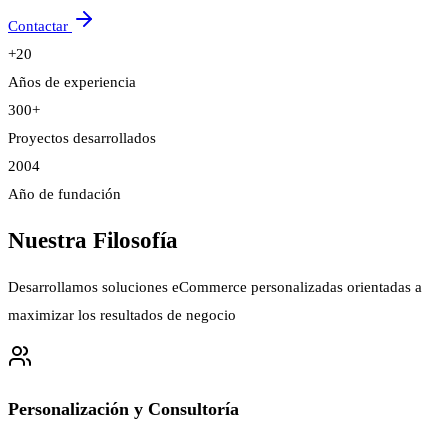
Contactar
+20
Años de experiencia
300+
Proyectos desarrollados
2004
Año de fundación
Nuestra Filosofía
Desarrollamos soluciones eCommerce personalizadas orientadas a
maximizar los resultados de negocio
Personalización y Consultoría