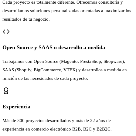
Cada proyecto es totalmente diferente. Ofrecemos consultoría y
desarrollamos soluciones personalizadas orientadas a maximizar los
resultados de tu negocio.
Open Source y SAAS o desarrollo a medida
Trabajamos con Open Source (Magento, PrestaShop, Shopware),
SAAS (Shopify, BigCommerce, VTEX) y desarrollos a medida en
función de las necesidades de cada proyecto.
Experiencia
Más de 300 proyectos desarrollados y más de 22 años de
experiencia en comercio electrónico B2B, B2C y B2B2C.