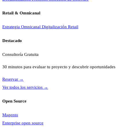
Retail & Omnicanal
Estrategia Omnicanal
Digitalización Retail
Destacado
Consultoría Gratuita
30 minutos para evaluar tu proyecto y descubrir oportunidades
Reservar
→
Ver todos los servicios
→
Open Source
Magento
Enterprise open source