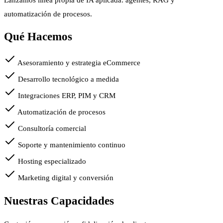
automatización de procesos.
Qué Hacemos
Asesoramiento y estrategia eCommerce
Desarrollo tecnológico a medida
Integraciones ERP, PIM y CRM
Automatización de procesos
Consultoría comercial
Soporte y mantenimiento continuo
Hosting especializado
Marketing digital y conversión
Nuestras Capacidades