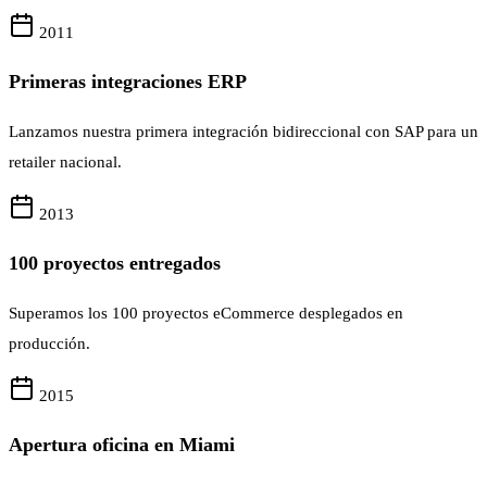
2011
Primeras integraciones ERP
Lanzamos nuestra primera integración bidireccional con SAP para un
retailer nacional.
2013
100 proyectos entregados
Superamos los 100 proyectos eCommerce desplegados en
producción.
2015
Apertura oficina en Miami