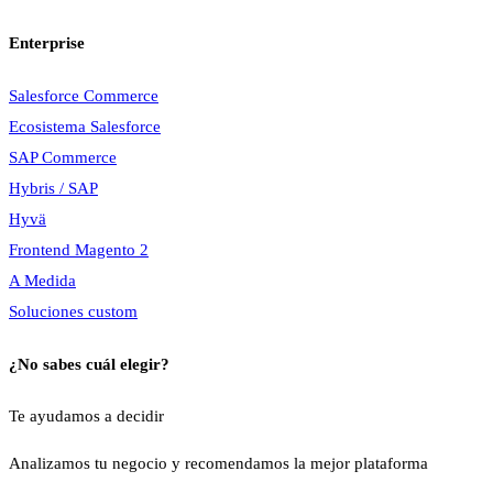
Enterprise
Salesforce Commerce
Ecosistema Salesforce
SAP Commerce
Hybris / SAP
Hyvä
Frontend Magento 2
A Medida
Soluciones custom
¿No sabes cuál elegir?
Te ayudamos a decidir
Analizamos tu negocio y recomendamos la mejor plataforma