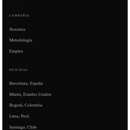
COMPAÑÍA
Nosotros
Metodología
Empleo
OFICINAS
Barcelona, España
Miami, Estados Unidos
Bogotá, Colombia
Lima, Perú
Santiago, Chile