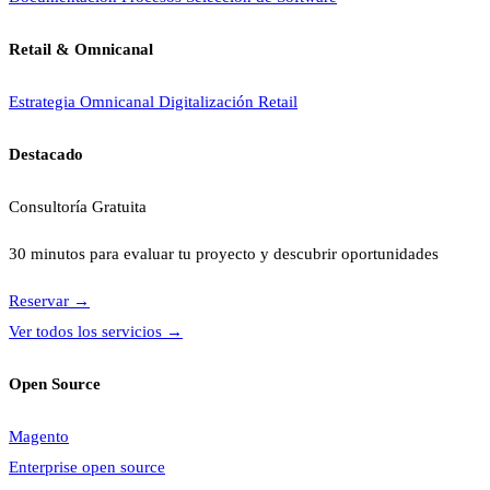
Retail & Omnicanal
Estrategia Omnicanal
Digitalización Retail
Destacado
Consultoría Gratuita
30 minutos para evaluar tu proyecto y descubrir oportunidades
Reservar
→
Ver todos los servicios
→
Open Source
Magento
Enterprise open source