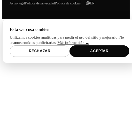
Aviso legal
Política de privacidad
Política de cookies
EN
Esta web usa cookies
Utilizamos cookies analíticas para medir el uso del sitio y mejorarlo. No
usamos cookies publicitarias.
Más información →
RECHAZAR
ACEPTAR