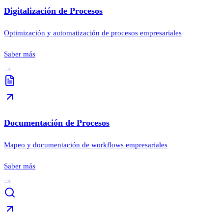
Digitalización de Procesos
Optimización y automatización de procesos empresariales
Saber más
→
Documentación de Procesos
Mapeo y documentación de workflows empresariales
Saber más
→