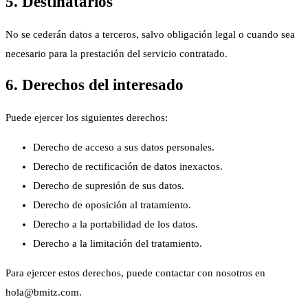
5. Destinatarios
No se cederán datos a terceros, salvo obligación legal o cuando sea
necesario para la prestación del servicio contratado.
6. Derechos del interesado
Puede ejercer los siguientes derechos:
Derecho de acceso a sus datos personales.
Derecho de rectificación de datos inexactos.
Derecho de supresión de sus datos.
Derecho de oposición al tratamiento.
Derecho a la portabilidad de los datos.
Derecho a la limitación del tratamiento.
Para ejercer estos derechos, puede contactar con nosotros en
hola@bmitz.com
.