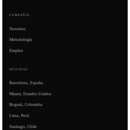
COMPAÑÍA
Nosotros
Metodología
Empleo
OFICINAS
Barcelona, España
Miami, Estados Unidos
Bogotá, Colombia
Lima, Perú
Santiago, Chile