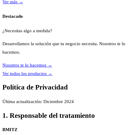
Ver más
→
Destacado
¿Necesitas algo a medida?
Desarrollamos la solución que tu negocio necesita. Nosotros te lo
hacemos.
Nosotros te lo hacemos
→
Ver todos los productos
→
Política de Privacidad
Última actualización: Diciembre 2024
1. Responsable del tratamiento
BMITZ