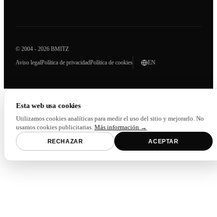
© 2004 - 2026 BMITZ
Aviso legal
Política de privacidad
Política de cookies
EN
Esta web usa cookies
Utilizamos cookies analíticas para medir el uso del sitio y mejorarlo. No
usamos cookies publicitarias.
Más información →
RECHAZAR
ACEPTAR