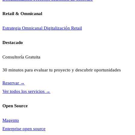
Retail & Omnicanal
Estrategia Omnicanal
Digitalización Retail
Destacado
Consultoría Gratuita
30 minutos para evaluar tu proyecto y descubrir oportunidades
Reservar
→
Ver todos los servicios
→
Open Source
Magento
Enterprise open source