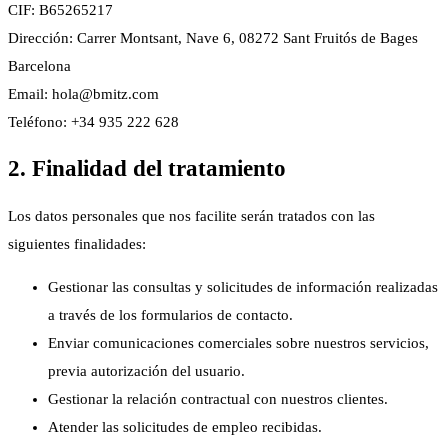
CIF: B65265217
Dirección: Carrer Montsant, Nave 6, 08272 Sant Fruitós de Bages
Barcelona
Email:
hola@bmitz.com
Teléfono: +34 935 222 628
2. Finalidad del tratamiento
Los datos personales que nos facilite serán tratados con las
siguientes finalidades:
Gestionar las consultas y solicitudes de información realizadas
a través de los formularios de contacto.
Enviar comunicaciones comerciales sobre nuestros servicios,
previa autorización del usuario.
Gestionar la relación contractual con nuestros clientes.
Atender las solicitudes de empleo recibidas.