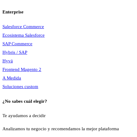
Enterprise
Salesforce Commerce
Ecosistema Salesforce
SAP Commerce
Hybris / SAP
Hyvä
Frontend Magento 2
A Medida
Soluciones custom
¿No sabes cuál elegir?
Te ayudamos a decidir
Analizamos tu negocio y recomendamos la mejor plataforma