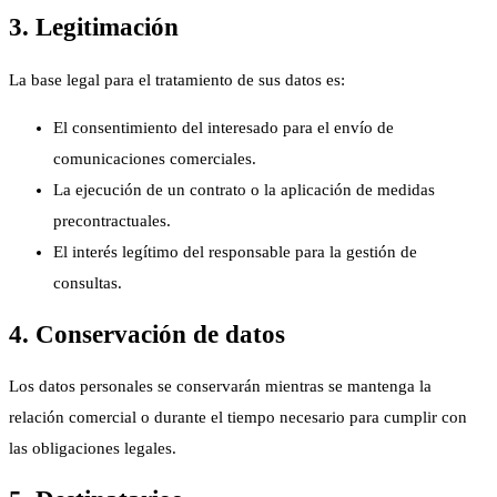
3. Legitimación
La base legal para el tratamiento de sus datos es:
El consentimiento del interesado para el envío de
comunicaciones comerciales.
La ejecución de un contrato o la aplicación de medidas
precontractuales.
El interés legítimo del responsable para la gestión de
consultas.
4. Conservación de datos
Los datos personales se conservarán mientras se mantenga la
relación comercial o durante el tiempo necesario para cumplir con
las obligaciones legales.