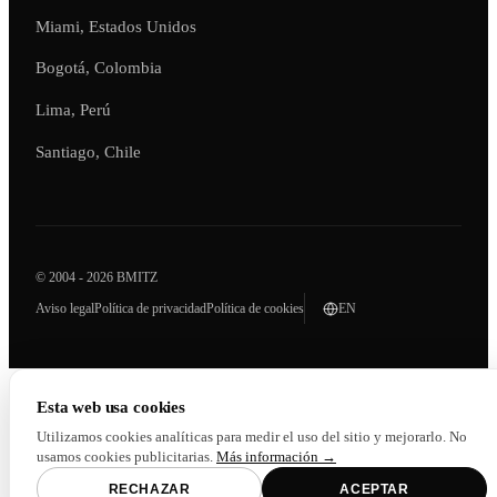
Miami, Estados Unidos
Bogotá, Colombia
Lima, Perú
Santiago, Chile
© 2004 - 2026 BMITZ
Aviso legal
Política de privacidad
Política de cookies
EN
Esta web usa cookies
Utilizamos cookies analíticas para medir el uso del sitio y mejorarlo. No
usamos cookies publicitarias.
Más información →
RECHAZAR
ACEPTAR