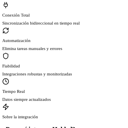
Conexión Total
Sincronización bidireccional en tiempo real
Automatización
Elimina tareas manuales y errores
Fiabilidad
Integraciones robustas y monitorizadas
Tiempo Real
Datos siempre actualizados
Sobre la integración