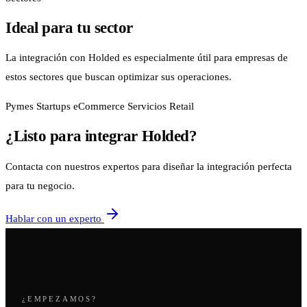
Ideal para tu sector
La integración con Holded es especialmente útil para empresas de
estos sectores que buscan optimizar sus operaciones.
Pymes
Startups
eCommerce
Servicios
Retail
¿Listo para integrar Holded?
Contacta con nuestros expertos para diseñar la integración perfecta
para tu negocio.
Hablar con un experto
¿EMPEZAMOS?