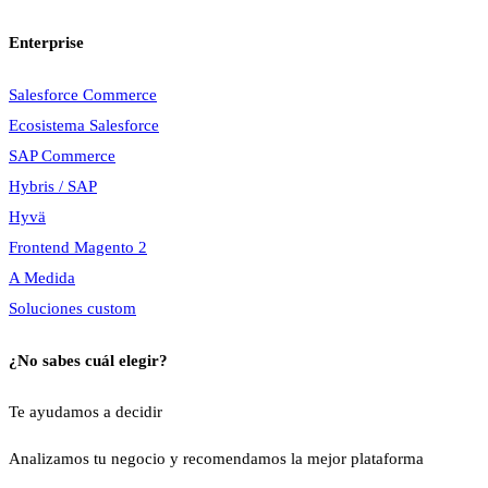
Enterprise
Salesforce Commerce
Ecosistema Salesforce
SAP Commerce
Hybris / SAP
Hyvä
Frontend Magento 2
A Medida
Soluciones custom
¿No sabes cuál elegir?
Te ayudamos a decidir
Analizamos tu negocio y recomendamos la mejor plataforma