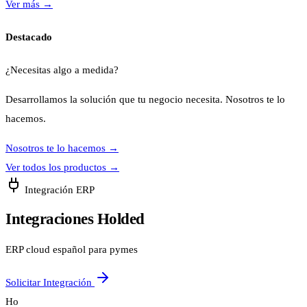
Ver más
→
Destacado
¿Necesitas algo a medida?
Desarrollamos la solución que tu negocio necesita. Nosotros te lo
hacemos.
Nosotros te lo hacemos
→
Ver todos los productos
→
Integración ERP
Integraciones Holded
ERP cloud español para pymes
Solicitar Integración
Ho