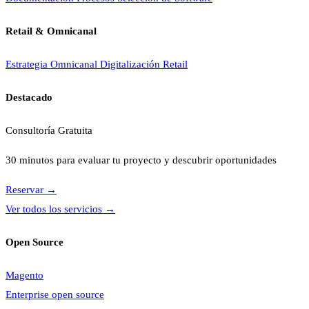
Retail & Omnicanal
Estrategia Omnicanal
Digitalización Retail
Destacado
Consultoría Gratuita
30 minutos para evaluar tu proyecto y descubrir oportunidades
Reservar
→
Ver todos los servicios
→
Open Source
Magento
Enterprise open source