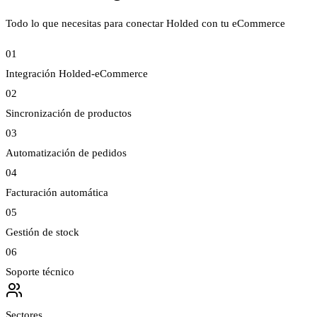
Todo lo que necesitas para conectar Holded con tu eCommerce
01
Integración Holded-eCommerce
02
Sincronización de productos
03
Automatización de pedidos
04
Facturación automática
05
Gestión de stock
06
Soporte técnico
Sectores