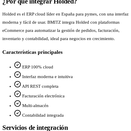
¿Por qué integrar Holded?
Holded es el ERP cloud líder en España para pymes, con una interfaz
moderna y fácil de usar. BMITZ integra Holded con plataformas
eCommerce para automatizar la gestión de pedidos, facturación,
inventario y contabilidad, ideal para negocios en crecimiento.
Características principales
ERP 100% cloud
Interfaz moderna e intuitiva
API REST completa
Facturación electrónica
Multi-almacén
Contabilidad integrada
Servicios de integración