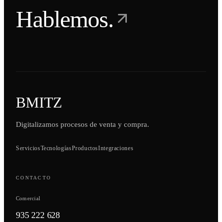
Hablemos.
BMITZ
Digitalizamos procesos de venta y compra.
Servicios
Tecnologías
Productos
Integraciones
CONTACTO
Comercial
935 222 628