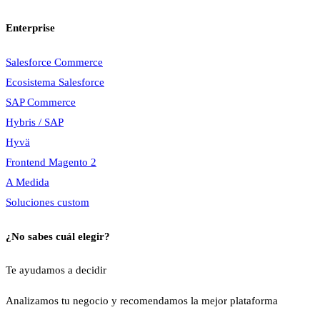
Enterprise
Salesforce Commerce
Ecosistema Salesforce
SAP Commerce
Hybris / SAP
Hyvä
Frontend Magento 2
A Medida
Soluciones custom
¿No sabes cuál elegir?
Te ayudamos a decidir
Analizamos tu negocio y recomendamos la mejor plataforma