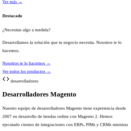
Ver más
→
Destacado
¿Necesitas algo a medida?
Desarrollamos la solución que tu negocio necesita. Nosotros te lo
hacemos.
Nosotros te lo hacemos
→
Ver todos los productos
→
desarrolladores
Desarrolladores Magento
Nuestro equipo de desarrolladores Magento tiene experiencia desde
2007 en desarrollo de tiendas online con Magento 2. Hemos
ejecutado cientos de integraciones con ERPs, PIMs y CRMs mientras