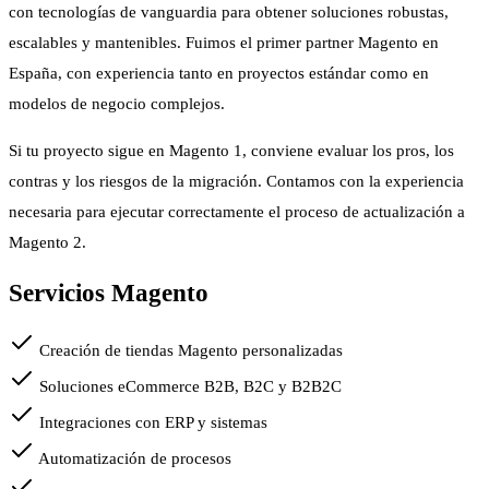
con tecnologías de vanguardia para obtener soluciones robustas,
escalables y mantenibles. Fuimos el primer partner Magento en
España, con experiencia tanto en proyectos estándar como en
modelos de negocio complejos.
Si tu proyecto sigue en Magento 1, conviene evaluar los pros, los
contras y los riesgos de la migración. Contamos con la experiencia
necesaria para ejecutar correctamente el proceso de actualización a
Magento 2.
Servicios Magento
Creación de tiendas Magento personalizadas
Soluciones eCommerce B2B, B2C y B2B2C
Integraciones con ERP y sistemas
Automatización de procesos