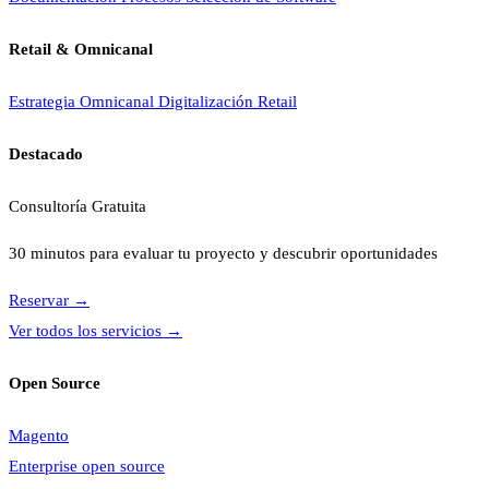
Retail & Omnicanal
Estrategia Omnicanal
Digitalización Retail
Destacado
Consultoría Gratuita
30 minutos para evaluar tu proyecto y descubrir oportunidades
Reservar
→
Ver todos los servicios
→
Open Source
Magento
Enterprise open source