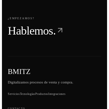
¿EMPEZAMOS?
Hablemos.
BMITZ
Digitalizamos procesos de venta y compra.
Servicios
Tecnologías
Productos
Integraciones
CONTACTO