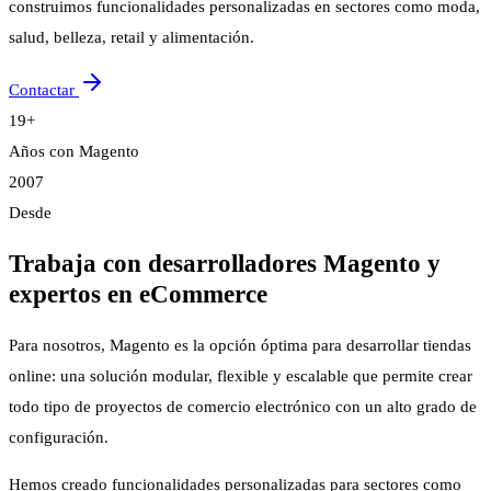
construimos funcionalidades personalizadas en sectores como moda,
salud, belleza, retail y alimentación.
Contactar
19+
Años con Magento
2007
Desde
Trabaja con desarrolladores Magento y
expertos en eCommerce
Para nosotros, Magento es la opción óptima para desarrollar tiendas
online: una solución modular, flexible y escalable que permite crear
todo tipo de proyectos de comercio electrónico con un alto grado de
configuración.
Hemos creado funcionalidades personalizadas para sectores como