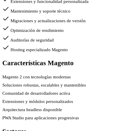
Extensiones y funcionalidad personalizada
Mantenimiento y soporte técnico
Migraciones y actualizaciones de versión
Optimización de rendimiento
Auditorías de seguridad
Hosting especializado Magento
Características Magento
Magento 2 con tecnologías modernas
Soluciones robustas, escalables y mantenibles
Comunidad de desarrolladores activa
Extensiones y módulos personalizados
Arquitectura headless disponible
PWA Studio para aplicaciones progresivas