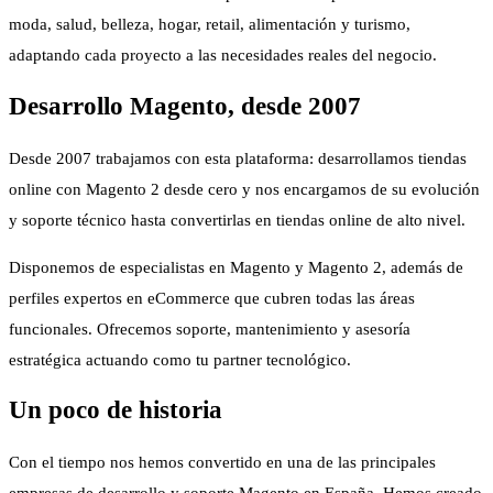
moda, salud, belleza, hogar, retail, alimentación y turismo,
adaptando cada proyecto a las necesidades reales del negocio.
Desarrollo Magento, desde 2007
Desde 2007 trabajamos con esta plataforma: desarrollamos tiendas
online con Magento 2 desde cero y nos encargamos de su evolución
y soporte técnico hasta convertirlas en tiendas online de alto nivel.
Disponemos de especialistas en Magento y Magento 2, además de
perfiles expertos en eCommerce que cubren todas las áreas
funcionales. Ofrecemos soporte, mantenimiento y asesoría
estratégica actuando como tu partner tecnológico.
Un poco de historia
Con el tiempo nos hemos convertido en una de las principales