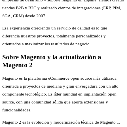
empresas de desarrollo y soporte Magento en España. Hemos creado
tiendas B2B y B2C y realizado cientos de integraciones (ERP, PIM,
SGA, CRM) desde 2007.
Esa experiencia ofreciendo un servicio de calidad es lo que
diferencia nuestros proyectos, totalmente personalizados y
orientados a maximizar los resultados de negocio.
Sobre Magento y la actualización a
Magento 2
Magento es la plataforma eCommerce open source más utilizada,
orientada a proyectos de mediana y gran envergadura con un alto
componente tecnológico. Es líder mundial en implantación open
source, con una comunidad sólida que aporta extensiones y
funcionalidades.
Magento 2 es la evolución y modernización técnica de Magento 1,