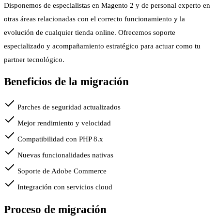
Disponemos de especialistas en Magento 2 y de personal experto en
otras áreas relacionadas con el correcto funcionamiento y la
evolución de cualquier tienda online. Ofrecemos soporte
especializado y acompañamiento estratégico para actuar como tu
partner tecnológico.
Beneficios de la migración
Parches de seguridad actualizados
Mejor rendimiento y velocidad
Compatibilidad con PHP 8.x
Nuevas funcionalidades nativas
Soporte de Adobe Commerce
Integración con servicios cloud
Proceso de migración