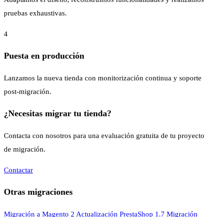
pruebas exhaustivas.
4
Puesta en producción
Lanzamos la nueva tienda con monitorización continua y soporte
post-migración.
¿Necesitas migrar tu tienda?
Contacta con nosotros para una evaluación gratuita de tu proyecto
de migración.
Contactar
Otras migraciones
Migración a Magento 2
Actualización PrestaShop 1.7
Migración