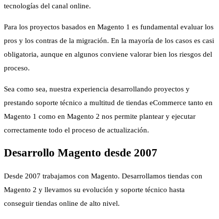
tecnologías del canal online.
Para los proyectos basados en Magento 1 es fundamental evaluar los
pros y los contras de la migración. En la mayoría de los casos es casi
obligatoria, aunque en algunos conviene valorar bien los riesgos del
proceso.
Sea como sea, nuestra experiencia desarrollando proyectos y
prestando soporte técnico a multitud de tiendas eCommerce tanto en
Magento 1 como en Magento 2 nos permite plantear y ejecutar
correctamente todo el proceso de actualización.
Desarrollo Magento desde 2007
Desde 2007 trabajamos con Magento. Desarrollamos tiendas con
Magento 2 y llevamos su evolución y soporte técnico hasta
conseguir tiendas online de alto nivel.