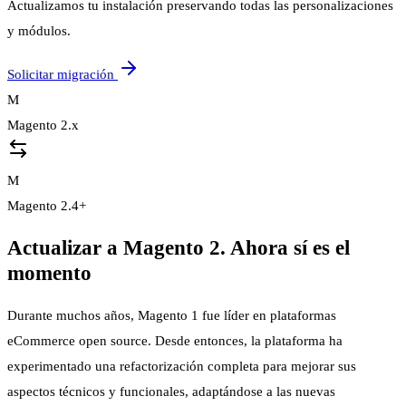
Actualizamos tu instalación preservando todas las personalizaciones
y módulos.
Solicitar migración
M
Magento 2.x
M
Magento 2.4+
Actualizar a Magento 2. Ahora sí es el
momento
Durante muchos años, Magento 1 fue líder en plataformas
eCommerce open source. Desde entonces, la plataforma ha
experimentado una refactorización completa para mejorar sus
aspectos técnicos y funcionales, adaptándose a las nuevas