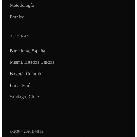
Metodología
Empleo
OFICINAS
Barcelona, España
Miami, Estados Unidos
Bogotá, Colombia
Lima, Perú
Santiago, Chile
© 2004 - 2026 BMITZ