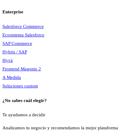
Enterprise
Salesforce Commerce
Ecosistema Salesforce
SAP Commerce
Hybris / SAP
Hyvä
Frontend Magento 2
A Medida
Soluciones custom
¿No sabes cuál elegir?
Te ayudamos a decidir
Analizamos tu negocio y recomendamos la mejor plataforma