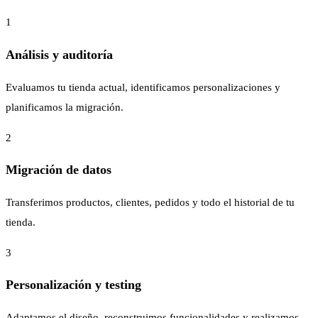
1
Análisis y auditoría
Evaluamos tu tienda actual, identificamos personalizaciones y
planificamos la migración.
2
Migración de datos
Transferimos productos, clientes, pedidos y todo el historial de tu
tienda.
3
Personalización y testing
Adaptamos el diseño, reconstruimos funcionalidades y realizamos