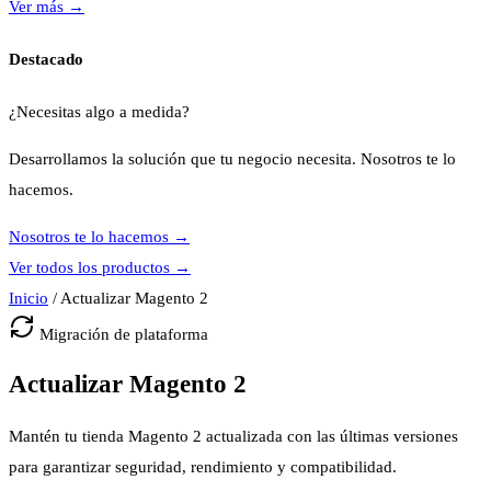
Ver más
→
Destacado
¿Necesitas algo a medida?
Desarrollamos la solución que tu negocio necesita. Nosotros te lo
hacemos.
Nosotros te lo hacemos
→
Ver todos los productos
→
Inicio
/
Actualizar Magento 2
Migración de plataforma
Actualizar Magento 2
Mantén tu tienda Magento 2 actualizada con las últimas versiones
para garantizar seguridad, rendimiento y compatibilidad.