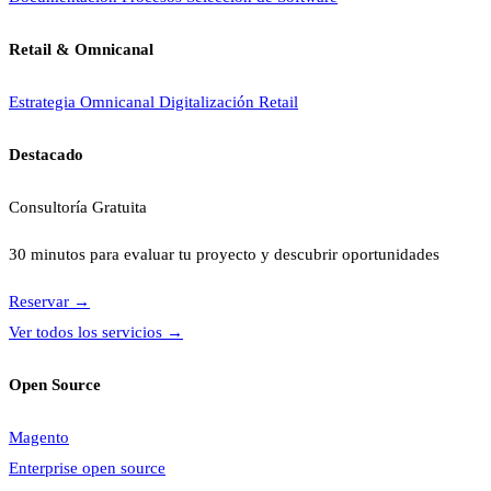
Retail & Omnicanal
Estrategia Omnicanal
Digitalización Retail
Destacado
Consultoría Gratuita
30 minutos para evaluar tu proyecto y descubrir oportunidades
Reservar
→
Ver todos los servicios
→
Open Source
Magento
Enterprise open source